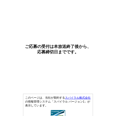
ご応募の受付は本放送終了後から、
応募締切日までです。
このページは、当社が契約する
スパイラル株式会社
の情報管理システム「スパイラル バージョン1」が
表示しています。