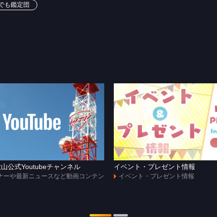
でも鑑定団
山公式Youtubeチャンネル
イベント・プレゼント情報
ナーや最新ニュースなど動画コンテン
イベント・プレゼント情報