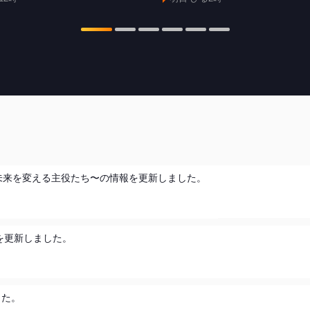
れる 未来を変える主役たち〜の情報を更新しました。
を更新しました。
した。