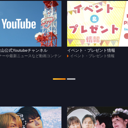
山公式Youtubeチャンネル
イベント・プレゼント情報
ナーや最新ニュースなど動画コンテン
イベント・プレゼント情報