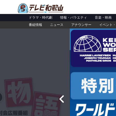
ドラマ・時代劇
情報・バラエティ
音楽・映画
番組情報
ニュース
アナウンサー
イベント・