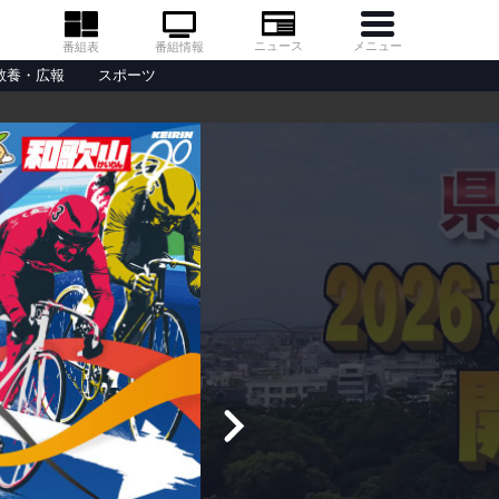
メニュー
ニュース
番組情報
番組表
教養・広報
スポーツ