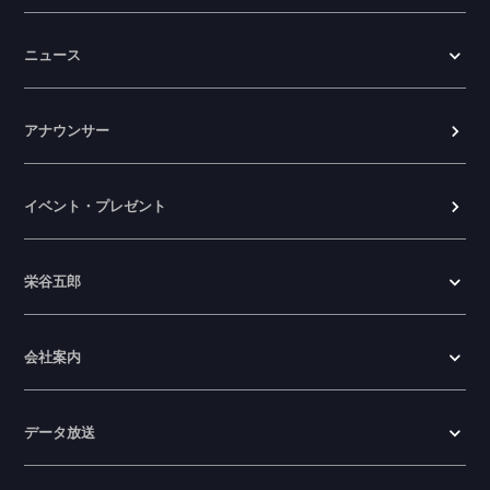
ニュース
アナウンサー
イベント・プレゼント
栄谷五郎
会社案内
データ放送