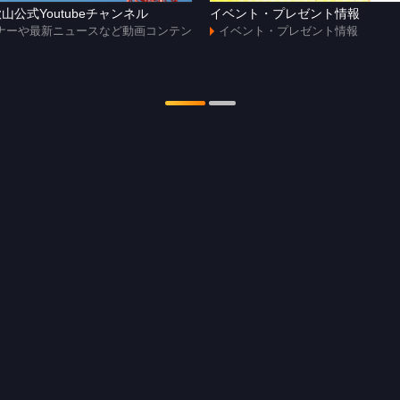
山公式Youtubeチャンネル
イベント・プレゼント情報
ナーや最新ニュースなど動画コンテン
イベント・プレゼント情報