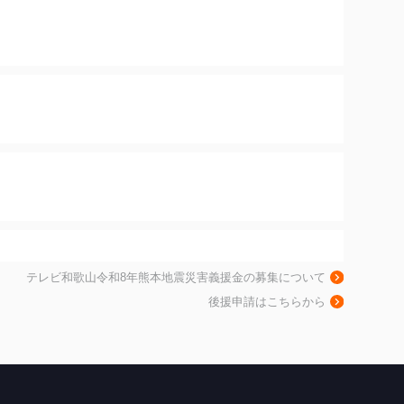
テレビ和歌山令和8年熊本地震災害義援金の募集について
後援申請はこちらから