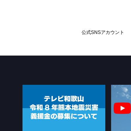
公式SNSアカウント