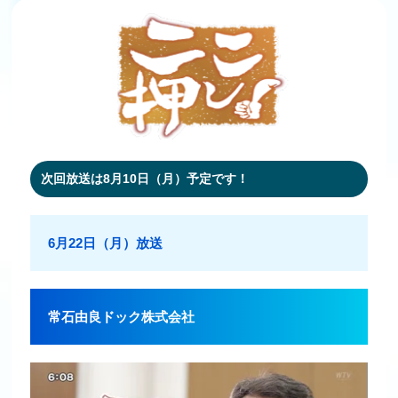
次回放送は8月10日（月）予定です！
6月22日（月）放送
常石由良ドック株式会社