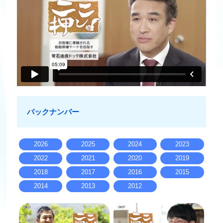
バックナンバー
2026
2025
2024
2023
2022
2021
2020
2019
2018
2017
2016
2015
2014
2013
2012