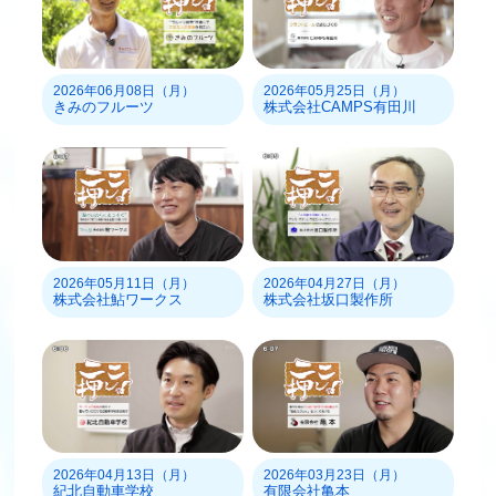
2026年06月08日（月）
2026年05月25日（月）
きみのフルーツ
株式会社CAMPS有田川
2026年05月11日（月）
2026年04月27日（月）
株式会社鮎ワークス
株式会社坂口製作所
2026年04月13日（月）
2026年03月23日（月）
紀北自動車学校
有限会社亀本