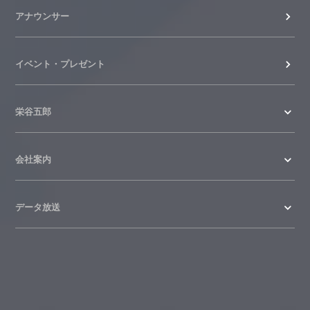
アナウンサー
イベント・プレゼント
栄谷五郎
会社案内
データ放送