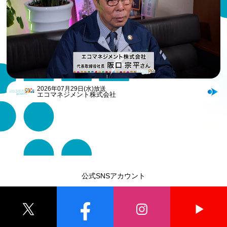
2026年07月29日(水)放送
エコマネジメント株式会社
公式SNSアカウント