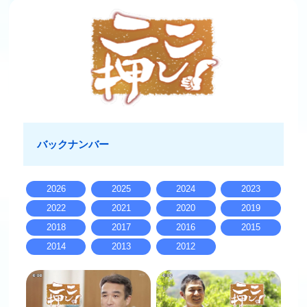
バックナンバー
2026
2025
2024
2023
2022
2021
2020
2019
2018
2017
2016
2015
2014
2013
2012