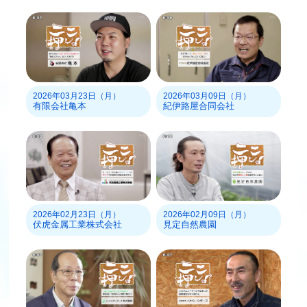
2026年03月23日（月）
2026年03月09日（月）
有限会社亀本
紀伊路屋合同会社
2026年02月23日（月）
2026年02月09日（月）
伏虎金属工業株式会社
見定自然農園