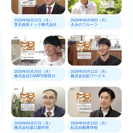
2026年06月22日（月）
2026年06月08日（月）
常石由良ドック株式会社
きみのフルーツ
2026年05月25日（月）
2026年05月11日（月）
株式会社CAMPS有田川
株式会社鮎ワークス
2026年04月27日（月）
2026年04月13日（月）
株式会社坂口製作所
紀北自動車学校