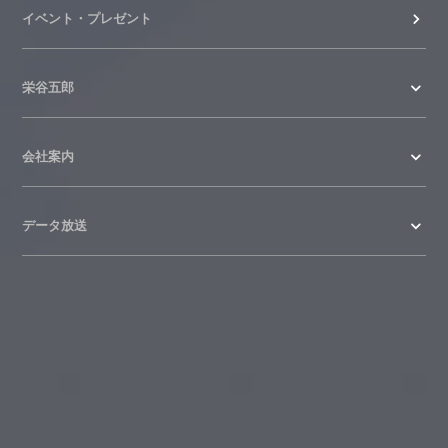
イベント・プレゼント
栄谷五郎
会社案内
データ放送