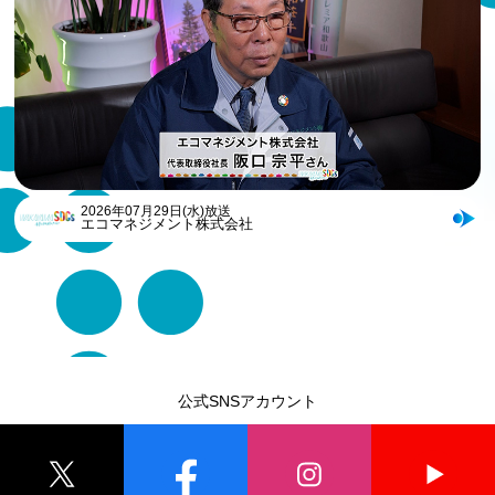
2026年07月29日(水)放送
エコマネジメント株式会社
公式SNSアカウント