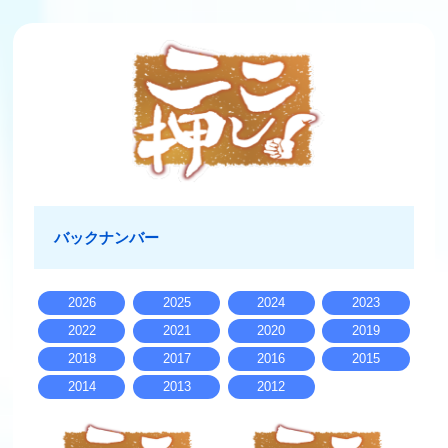
バックナンバー
2026
2025
2024
2023
2022
2021
2020
2019
2018
2017
2016
2015
2014
2013
2012