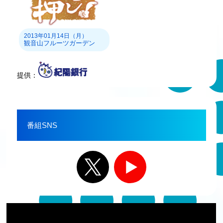
2013年01月14日（月）
観音山フルーツガーデン
提供：
番組SNS