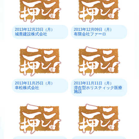
2013年12月23日（月）
2013年12月09日（月）
城善建設株式会社
有限会社ファーロ
2013年11月25日（月）
2013年11月11日（月）
幸松株式会社
滞在型ホリスティック医療
施設