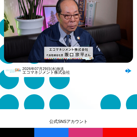
2026年07月29日(水)放送
エコマネジメント株式会社
公式SNSアカウント