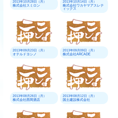
2013年10月28日（月）
2013年10月14日（月）
株式会社スミロン
株式会社ワカヤマアスレテ
ィックス
2013年09月23日（月）
2013年09月09日（月）
オテルドヨシノ
株式会社ARCADE
2013年08月26日（月）
2013年08月12日（月）
株式会社西岡酒店
国土建設株式会社