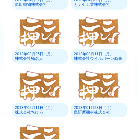
2013年04月22日（月）
2013年04月08日（月）
原田織物株式会社
カナセ工業株式会社
2013年03月25日（月）
2013年03月11日（月）
株式会社鮪名人
株式会社ウイルバーン商事
2013年02月11日（月）
2013年01月28日（月）
株式会社ちひろ
島研摩機材株式会社