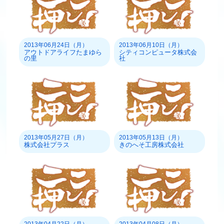
2013年06月24日（月）
2013年06月10日（月）
アウトドアライフたまゆら
シティコンピュータ株式会
の里
社
2013年05月27日（月）
2013年05月13日（月）
株式会社プラス
きのへそ工房株式会社