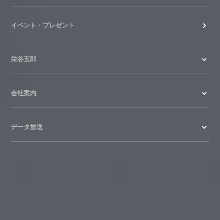
イベント・プレゼント
栄谷五郎
会社案内
データ放送