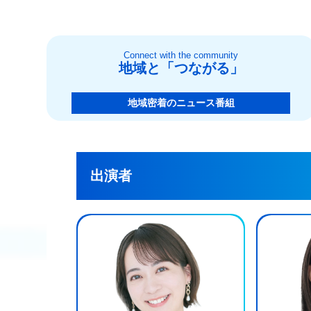
Connect with the community
地域と「つながる」
地域密着のニュース番組
出演者