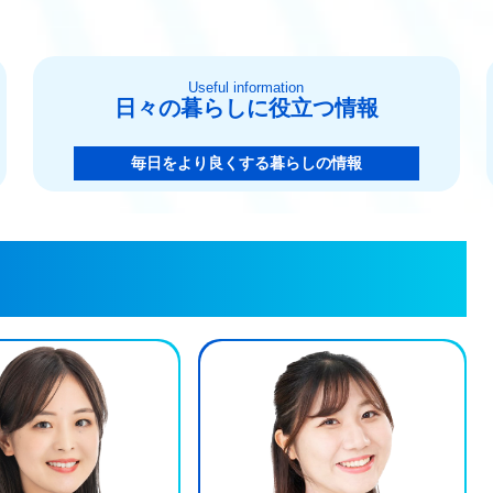
Useful information
日々の暮らしに役立つ情報
毎日をより良くする暮らしの情報