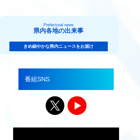
Prefectural news
県内各地の出来事
きめ細やかな県内ニュースをお届け
番組SNS