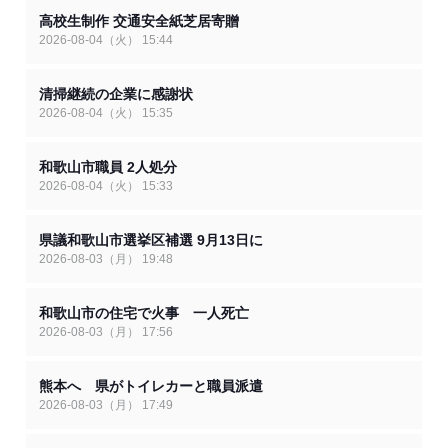
高校生制作 交通安全紙芝居寄贈
2026-08-04（火） 15:44
清掃継続の企業に感謝状
2026-08-04（火） 15:35
和歌山市職員 2人処分
2026-08-04（火） 15:33
県議和歌山市選挙区補選 9月13日に
2026-08-03（月） 19:48
和歌山市の住宅で火事 一人死亡
2026-08-03（月） 17:56
熊本へ 県がトイレカーと職員派遣
2026-08-03（月） 17:49