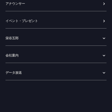
アナウンサー
イベント・プレゼント
栄谷五郎
会社案内
データ放送