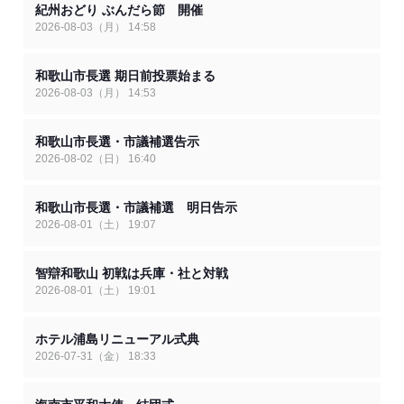
紀州おどり ぶんだら節 開催
2026-08-03（月） 14:58
和歌山市長選 期日前投票始まる
2026-08-03（月） 14:53
和歌山市長選・市議補選告示
2026-08-02（日） 16:40
和歌山市長選・市議補選 明日告示
2026-08-01（土） 19:07
智辯和歌山 初戦は兵庫・社と対戦
2026-08-01（土） 19:01
ホテル浦島リニューアル式典
2026-07-31（金） 18:33