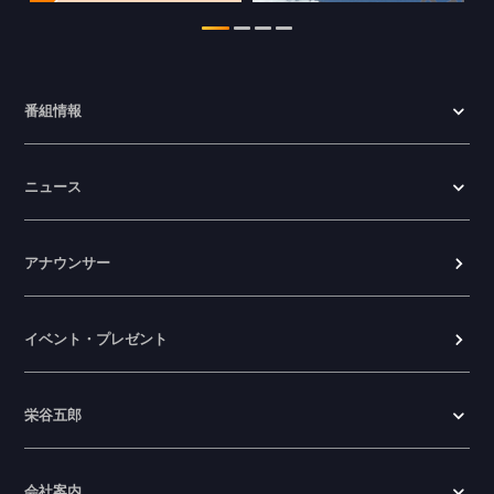
番組情報
ニュース
アナウンサー
イベント・プレゼント
栄谷五郎
会社案内