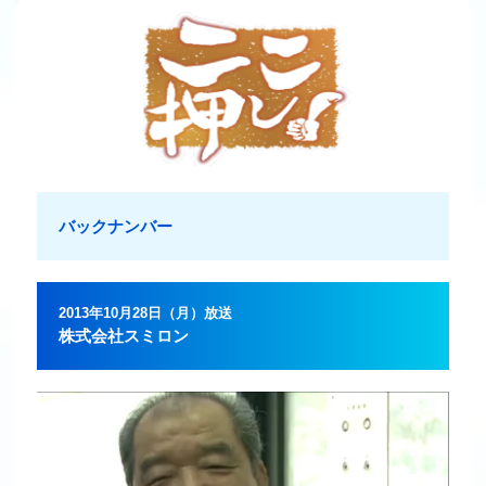
バックナンバー
2013年10月28日（月）放送
株式会社スミロン