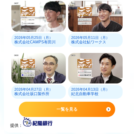
2026年05月25日（月）
2026年05月11日（月）
株式会社CAMPS有田川
株式会社鮎ワークス
2026年04月27日（月）
2026年04月13日（月）
株式会社坂口製作所
紀北自動車学校
一覧を見る
提供：