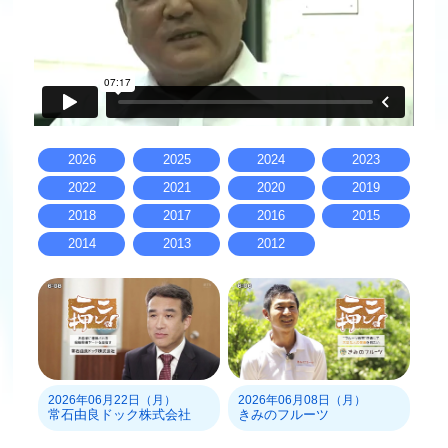
2026
2025
2024
2023
2022
2021
2020
2019
2018
2017
2016
2015
2014
2013
2012
2026年06月22日（月）
2026年06月08日（月）
常石由良ドック株式会社
きみのフルーツ