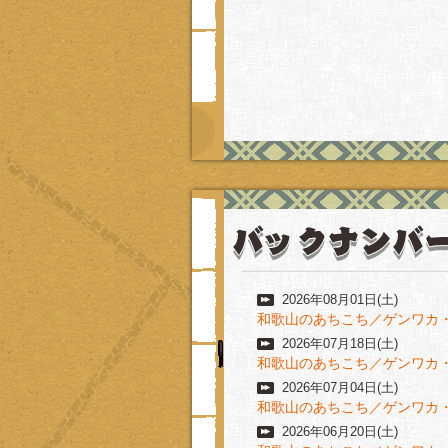
2026年08月01日(土)
和歌山のあちこち／ゲンワカ
2026年07月18日(土)
和歌山のあちこち／ゲンワカ
2026年07月04日(土)
和歌山のあちこち／ゲンワカ
2026年06月20日(土)