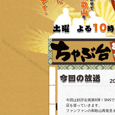
2
今回は好評企画第8弾！SNS
店を巡っていきます。
ファンファンの和歌山再発見