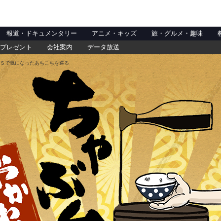
報道・ドキュメンタリー
アニメ・キッズ
旅・グルメ・趣味
プレゼント
会社案内
データ放送
Ｓで気になったあちこちを巡る