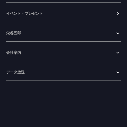
イベント・プレゼント
栄谷五郎
会社案内
データ放送