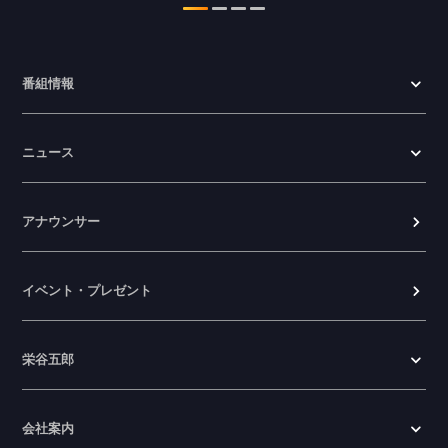
番組情報
ニュース
アナウンサー
イベント・プレゼント
栄谷五郎
会社案内