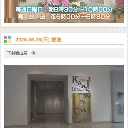
2026.06.28(日) 放送
下村観山展 他