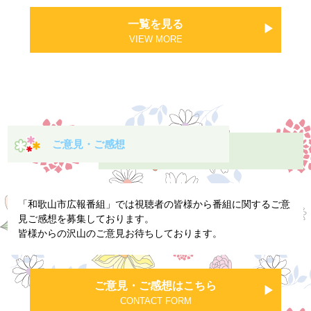
一覧を見る
VIEW MORE
ご意見・ご感想
「和歌山市広報番組」では視聴者の皆様から番組に関するご意
見ご感想を募集しております。
皆様からの沢山のご意見お待ちしております。
ご意見・ご感想はこちら
CONTACT FORM