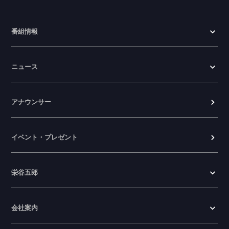
番組情報
ニュース
アナウンサー
イベント・プレゼント
栄谷五郎
会社案内