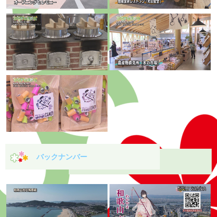
バックナンバー