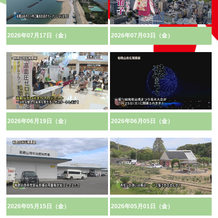
2026年07月17日（金）
2026年07月03日（金）
2026年06月19日（金）
2026年06月05日（金）
2026年05月15日（金）
2026年05月01日（金）