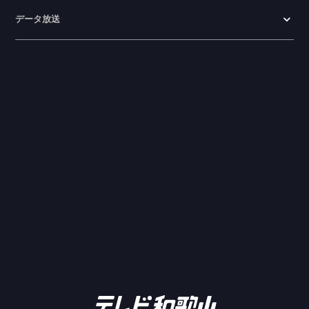
データ放送