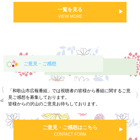
一覧を見る
VIEW MORE
ご意見・ご感想
「和歌山市広報番組」では視聴者の皆様から番組に関するご意
見ご感想を募集しております。
皆様からの沢山のご意見お待ちしております。
ご意見・ご感想はこちら
CONTACT FORM