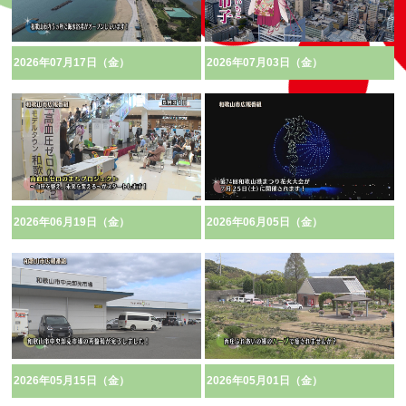
2026年07月17日（金）
2026年07月03日（金）
2026年06月19日（金）
2026年06月05日（金）
2026年05月15日（金）
2026年05月01日（金）