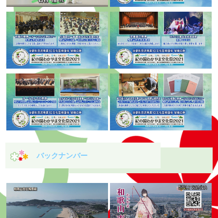
バックナンバー