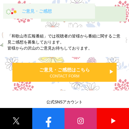
ご意見・ご感想
「和歌山市広報番組」では視聴者の皆様から番組に関するご意
見ご感想を募集しております。
皆様からの沢山のご意見お待ちしております。
ご意見・ご感想はこちら
CONTACT FORM
公式SNSアカウント