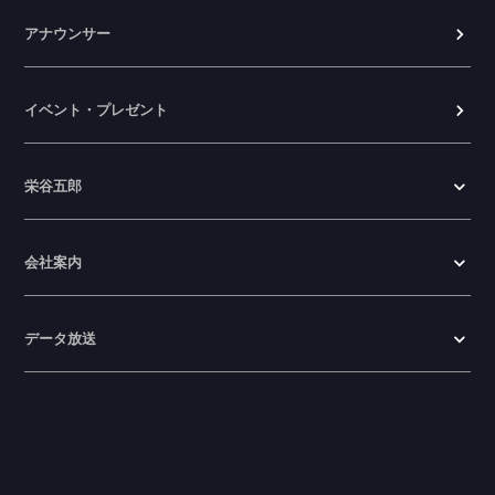
アナウンサー
イベント・プレゼント
栄谷五郎
会社案内
データ放送