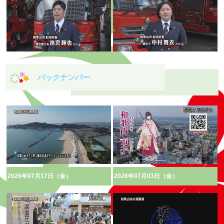
バックナンバー
2026年07月17日（金）
2026年07月03日（金）