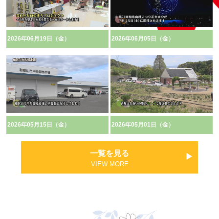
2026年06月19日（金）
2026年06月05日（金）
2026年05月15日（金）
2026年05月01日（金）
一覧を見る
VIEW MORE