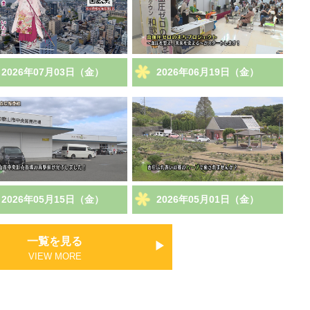
2026年07月03日（金）
2026年06月19日（金）
2026年05月15日（金）
2026年05月01日（金）
一覧を見る
VIEW MORE