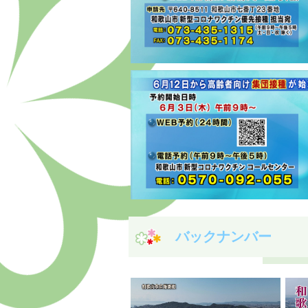
バックナンバー