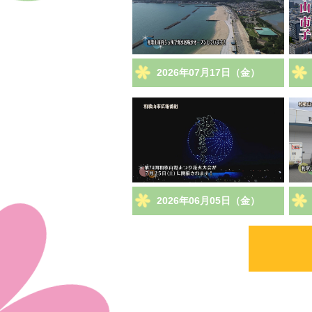
2026年07月17日（金）
2026年06月05日（金）