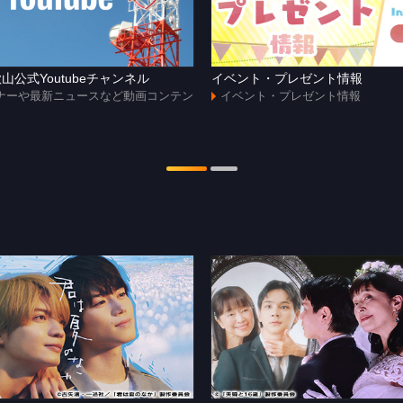
山公式Youtubeチャンネル
イベント・プレゼント情報
ナーや最新ニュースなど動画コンテン
イベント・プレゼント情報