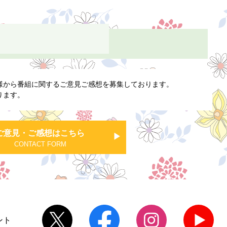
様から番組に関するご意見ご感想を募集しております。
ります。
ご意見・ご感想はこちら
CONTACT FORM
ント