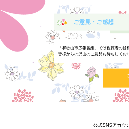
ご意見・ご感想
「和歌山市広報番組」では視聴者の皆
皆様からの沢山のご意見お待ちしてお
公式SNSアカウ