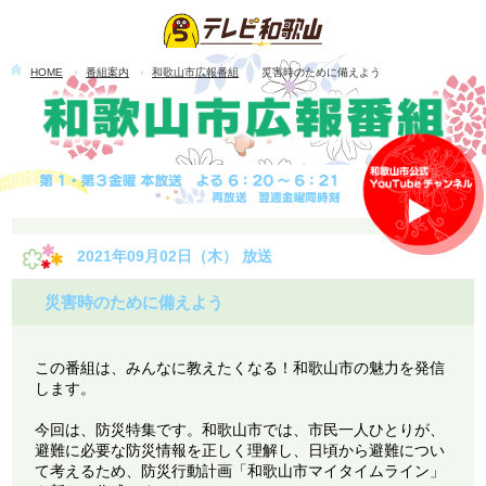
HOME
番組案内
和歌山市広報番組
災害時のために備えよう
2021年09月02日（木） 放送
災害時のために備えよう
この番組は、みんなに教えたくなる！和歌山市の魅力を発信
します。
今回は、防災特集です。和歌山市では、市民一人ひとりが、
避難に必要な防災情報を正しく理解し、日頃から避難につい
て考えるため、防災行動計画「和歌山市マイタイムライン」