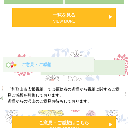
一覧を見る
VIEW MORE
ご意見・ご感想
「和歌山市広報番組」では視聴者の皆様から番組に関するご意
見ご感想を募集しております。
皆様からの沢山のご意見お待ちしております。
ご意見・ご感想はこちら