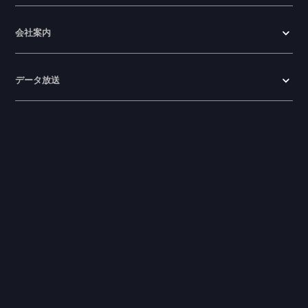
会社案内
データ放送