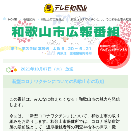
HOME
番組案内
和歌山市広報番組
新型コロナワクチンについての和歌山市の取
2021年10月07日（木） 放送
新型コロナワクチンについての和歌山市の取組
この番組は、みんなに教えたくなる！和歌山市の魅力を発信
します。
今回は、「新型コロナワクチン」について、和歌山市の取り
組みをお送りします。和歌山市保健所では、コロナ感染症対
策の最前線として、濃厚接触者等の調査や検体の採取・搬