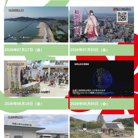
2026年07月17日（金）
2026年07月03日（金）
2026年06月19日（金）
2026年06月05日（金）