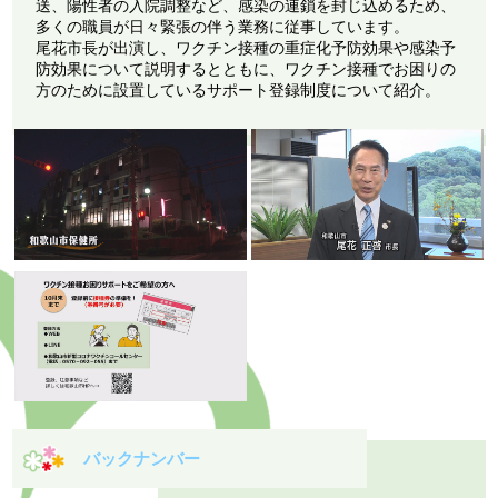
送、陽性者の入院調整など、感染の連鎖を封じ込めるため、
多くの職員が日々緊張の伴う業務に従事しています。
尾花市長が出演し、ワクチン接種の重症化予防効果や感染予
防効果について説明するとともに、ワクチン接種でお困りの
方のために設置しているサポート登録制度について紹介。
バックナンバー