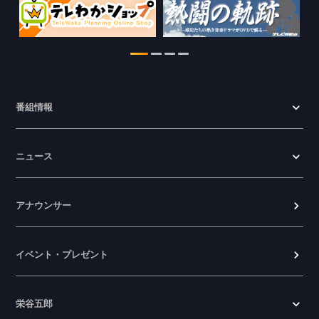
2026.06.23
番組情報
ニュース
アナウンサー
イベント・プレゼント
栄谷五郎