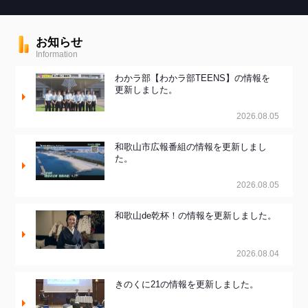
お知らせ
Information
わかラ部【わかラ部TEENS】の情報を
更新しました。
2026.08.05
和歌山市広報番組の情報を更新しまし
た。
2026.08.05
和歌山de乾杯！の情報を更新しました。
2026.08.04
きのくに21の情報を更新しました。