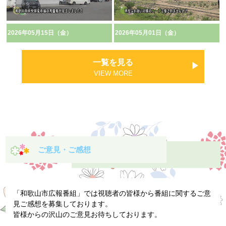
2026年05月15日（金）
2026年05月01日（金）
一覧を見る
VIEW MORE
ご意見・ご感想
「和歌山市広報番組」では視聴者の皆様から番組に関するご意
見ご感想を募集しております。
皆様からの沢山のご意見お待ちしております。