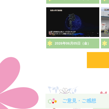
2026年06月05日（金）
ご意見・ご感想