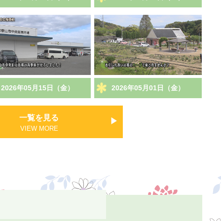
2026年05月15日（金）
2026年05月01日（金）
一覧を見る
VIEW MORE