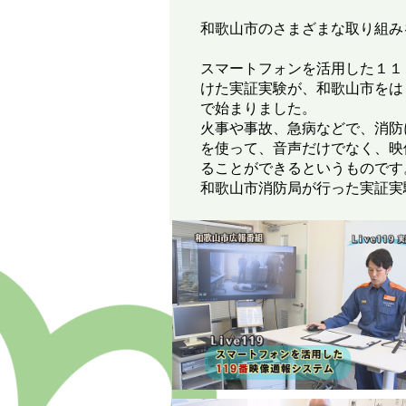
和歌山市のさまざまな取り組み
スマートフォンを活用した１１
けた実証実験が、和歌山市をは
で始まりました。
火事や事故、急病などで、消防
を使って、音声だけでなく、映
ることができるというものです
和歌山市消防局が行った実証実