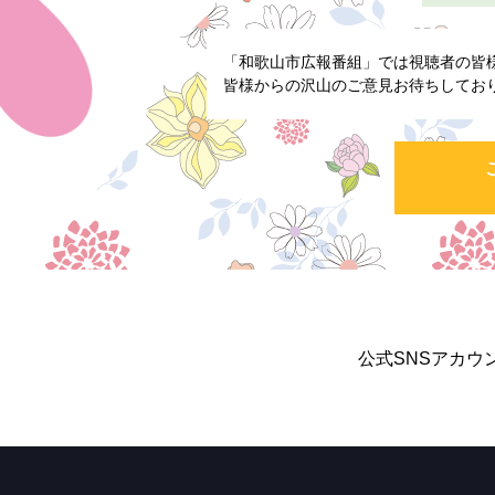
「和歌山市広報番組」では視聴者の皆
皆様からの沢山のご意見お待ちしてお
公式SNSアカウ