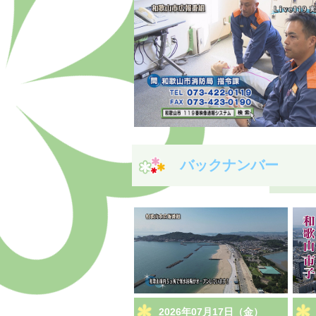
バックナンバー
2026年07月17日（金）