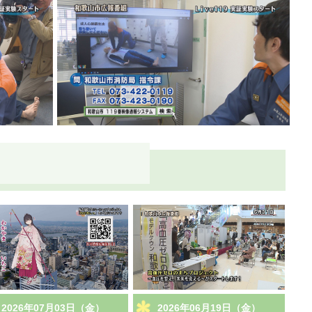
2026年07月03日（金）
2026年06月19日（金）