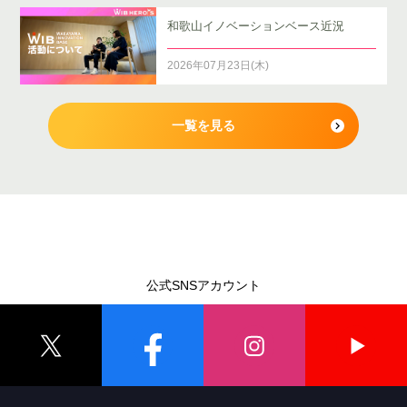
和歌山イノベーションベース近況
2026年07月23日(木)
一覧を見る
公式SNSアカウント