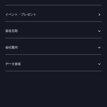
イベント・プレゼント
栄谷五郎
会社案内
データ放送