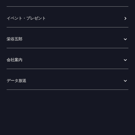
イベント・プレゼント
栄谷五郎
会社案内
データ放送