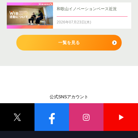
和歌山イノベーションベース近況
2026年07月23日(木)
一覧を見る
公式SNSアカウント