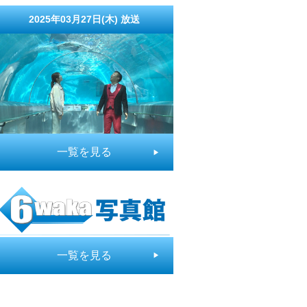
2025年03月27日(木)
放送
一覧を見る
一覧を見る