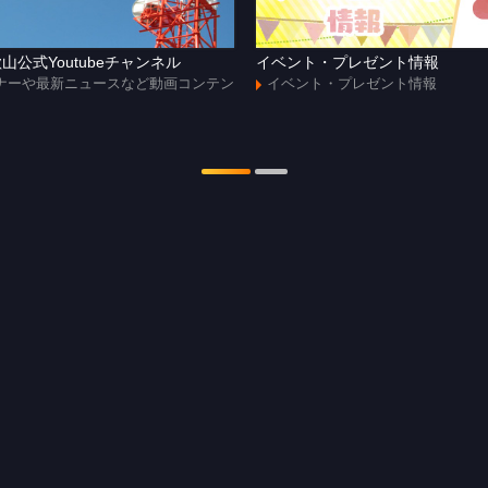
山公式Youtubeチャンネル
イベント・プレゼント情報
ナーや最新ニュースなど動画コンテン
イベント・プレゼント情報