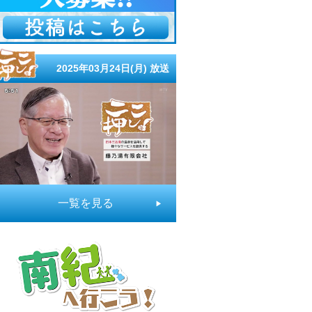
2025年03月24日(月) 放送
一覧を見る