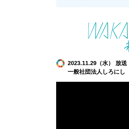
2023.11.29（水） 放送
一般社団法人しろにし