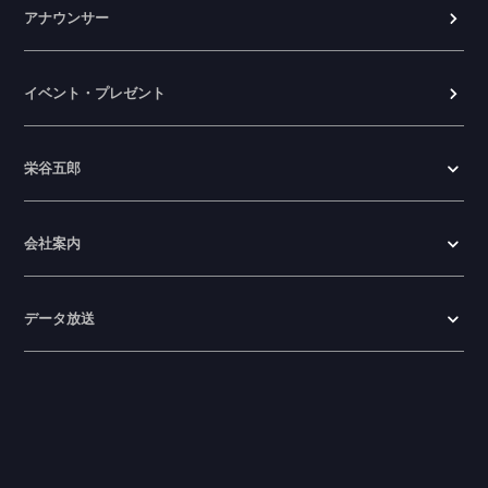
アナウンサー
イベント・プレゼント
栄谷五郎
会社案内
データ放送