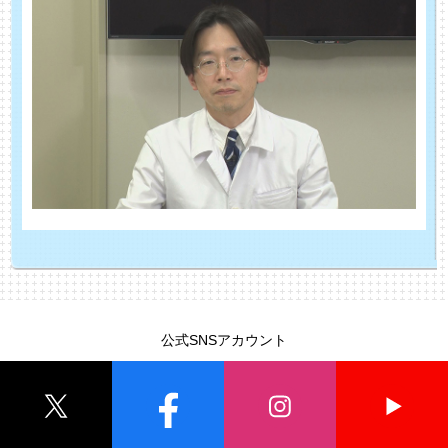
公式SNSアカウント