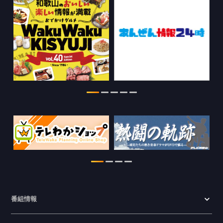
2026.07.29
特別番組【8月】の情報を更新しました。
2026.07.28
わかやま医療ナビの情報を更新しまし
た。
2026.07.24
WTV NEWS6【ここ押し！】の情報を更
新しました。
2026.06.23
番組情報