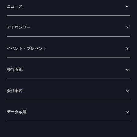
ニュース
アナウンサー
イベント・プレゼント
栄谷五郎
会社案内
データ放送