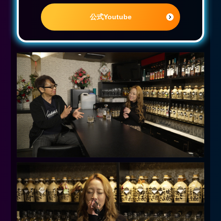
公式Youtube