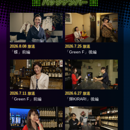
2026.8.08 放送
2026.7.25 放送
「蝶」前編
「Green F」後編
2026.7.11 放送
2026.6.27 放送
「Green F」前編
「輝KIRARI」後編