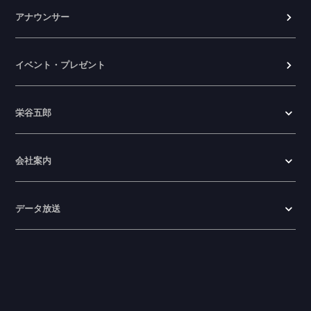
アナウンサー
イベント・プレゼント
栄谷五郎
会社案内
データ放送