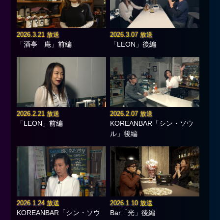
2026.3.21 放送
2026.3.07 放送
「酒亭 庵」前編
「LEON」後編
2026.2.21 放送
2026.2.07 放送
「LEON」前編
KOREANBAR「シン・ソウ
ル」後編
2026.1.24 放送
2026.1.10 放送
KOREANBAR「シン・ソウ
Bar「光」後編