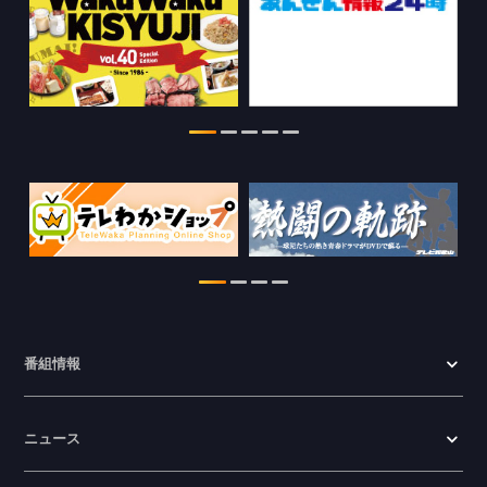
2026.07.29
特別番組【8月】の情報を更新しました。
2026.07.28
番組情報
ニュース