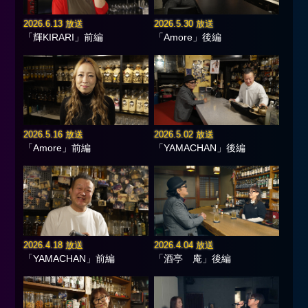
2026.6.13 放送
2026.5.30 放送
「輝KIRARI」前編
「Amore」後編
2026.5.16 放送
2026.5.02 放送
「Amore」前編
「YAMACHAN」後編
2026.4.18 放送
2026.4.04 放送
「YAMACHAN」前編
「酒亭 庵」後編