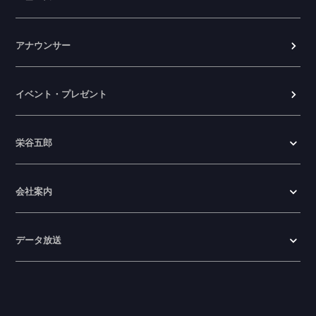
2026.06.23
アナウンサー
イベント・プレゼント
栄谷五郎
会社案内
データ放送