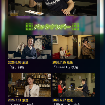
2026.8.08 放送
2026.7.25 放送
「蝶」前編
「Green F」後編
2026.7.11 放送
2026.6.27 放送
「Green F」前編
「輝KIRARI」後編