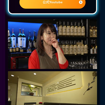
公式Youtube