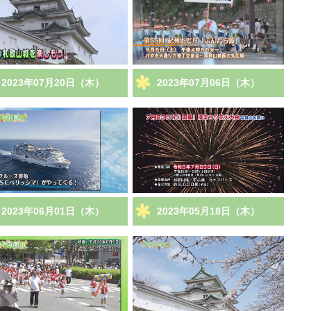
2023年07月20日（木）
2023年07月06日（木）
2023年06月01日（木）
2023年05月18日（木）