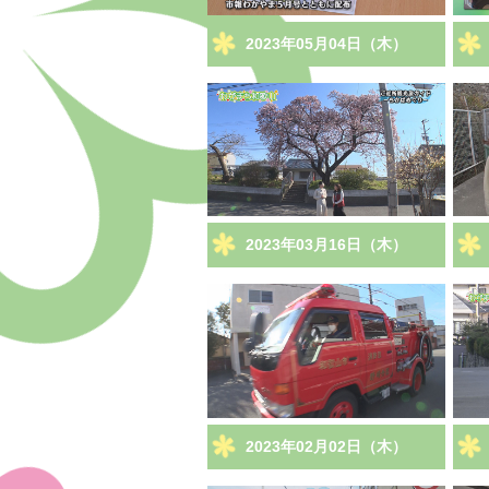
2023年05月04日（木）
2023年03月16日（木）
2023年02月02日（木）