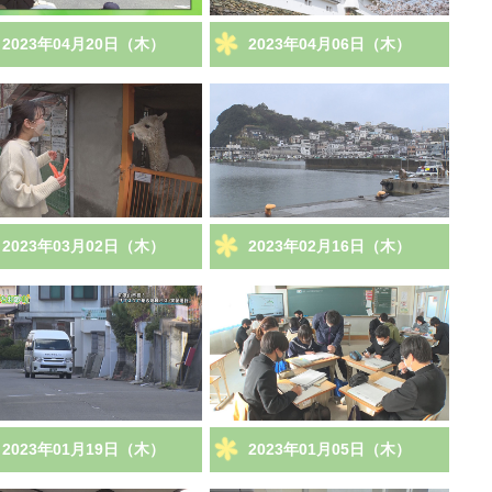
2023年04月20日（木）
2023年04月06日（木）
2023年03月02日（木）
2023年02月16日（木）
2023年01月19日（木）
2023年01月05日（木）