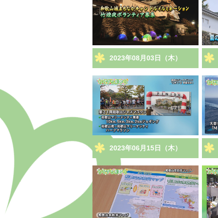
2023年08月03日（木）
2023年06月15日（木）