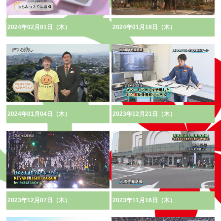
2024年02月01日（木）
2024年01月18日（木）
2024年01月04日（木）
2023年12月21日（木）
2023年12月07日（木）
2023年11月16日（木）