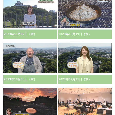
2023年11月02日（木）
2023年10月19日（木）
2023年10月05日（木）
2023年09月21日（木）