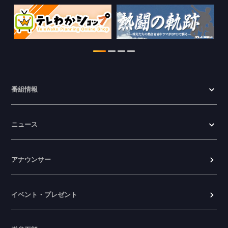
番組情報
ニュース
アナウンサー
イベント・プレゼント