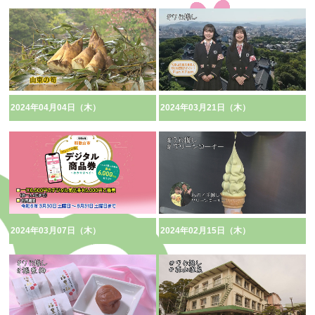
2024年04月04日（木）
2024年03月21日（木）
2024年03月07日（木）
2024年02月15日（木）