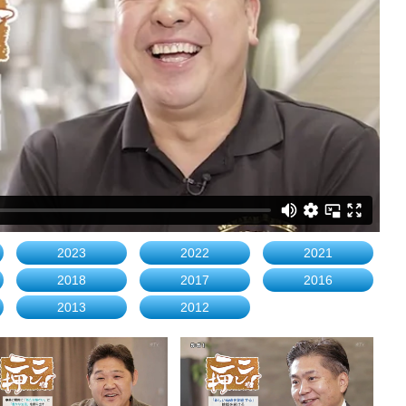
2023
2022
2021
2018
2017
2016
2013
2012