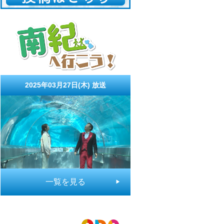
2025年03月27日(木)
放送
一覧を見る