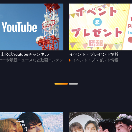
山公式Youtubeチャンネル
イベント・プレゼント情報
ナーや最新ニュースなど動画コンテン
イベント・プレゼント情報