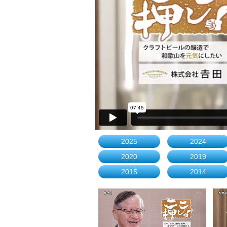
2025
2024
2020
2019
2015
2014