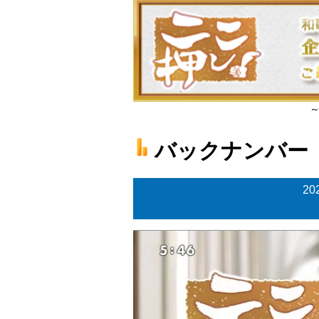
バックナンバー
2