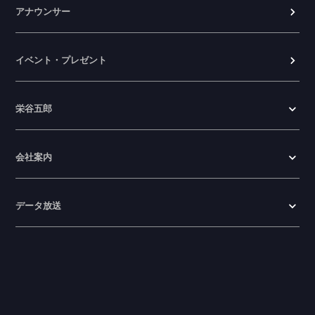
アナウンサー
イベント・プレゼント
栄谷五郎
会社案内
データ放送