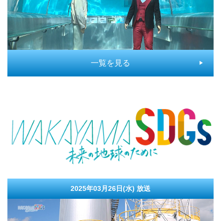
一覧を見る
2025年03月26日(水)
放送