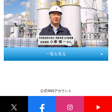
一覧を見る
公式SNSアカウント