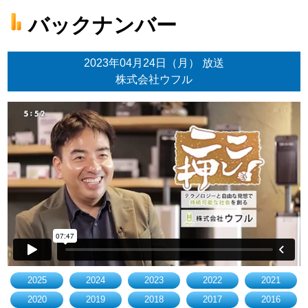
バックナンバー
2023年04月24日（月） 放送
株式会社ウフル
2025
2024
2023
2022
2021
2020
2019
2018
2017
2016