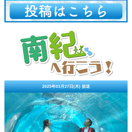
2025年03月27日(木)
放送