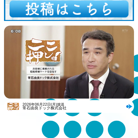
2026年06月22日(月)放送
常石由良ドック株式会社