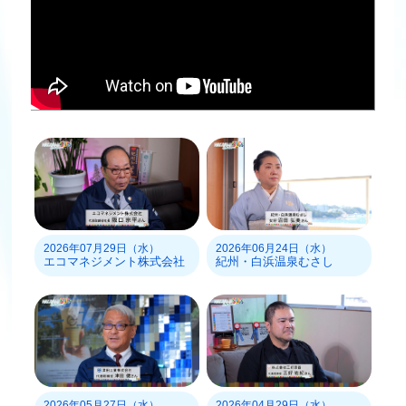
2026年07月29日（水）
2026年06月24日（水）
エコマネジメント株式会社
紀州・白浜温泉むさし
2026年05月27日（水）
2026年04月29日（水）