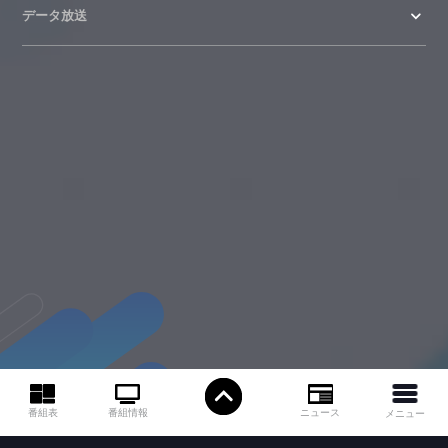
データ放送
ニュース
番組情報
番組表
メニュー