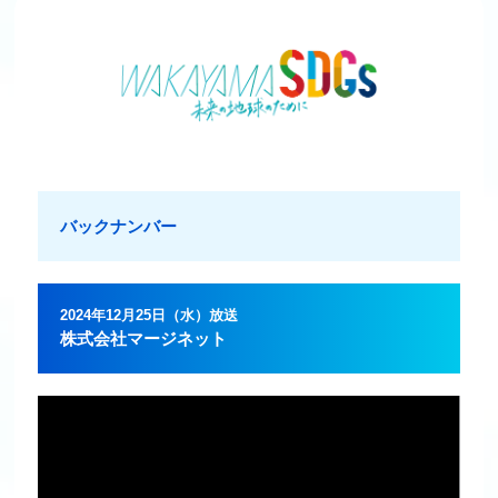
バックナンバー
2024年12月25日（水）放送
株式会社マージネット