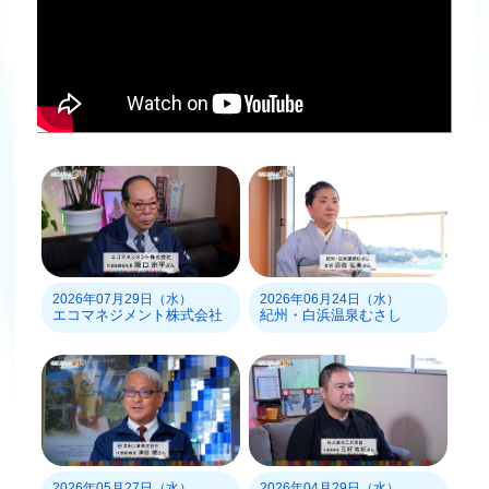
2026年07月29日（水）
2026年06月24日（水）
エコマネジメント株式会社
紀州・白浜温泉むさし
2026年05月27日（水）
2026年04月29日（水）