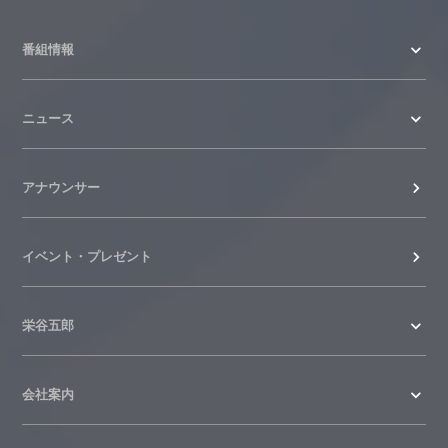
番組情報
ニュース
アナウンサー
イベント・プレゼント
栄谷五郎
会社案内