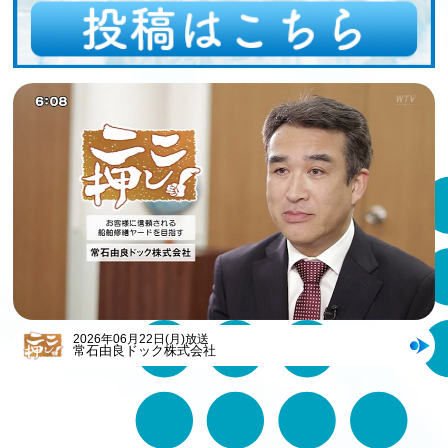
2026年06月22日(月)放送
常石由良ドック株式会社