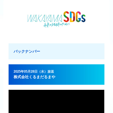
バックナンバー
2025年05月28日（水）放送
株式会社くるまだるまや