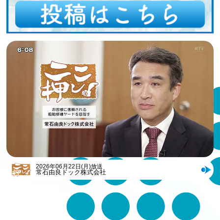
2026年06月22日(月)放送
常石由良ドック株式会社