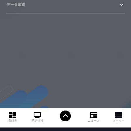
データ放送
ニュース
番組情報
番組表
メニュー