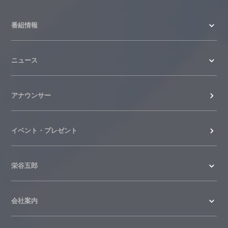
2026.06.23
番組情報
ニュース
アナウンサー
イベント・プレゼント
栄谷五郎
会社案内