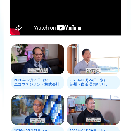
2026年07月29日（水）
2026年06月24日（水）
エコマネジメント株式会社
紀州・白浜温泉むさし
2026年05月27日（水）
2026年04月29日（水）