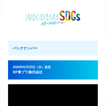
バックナンバー
2026年02月25日（水）放送
RP東プラ株式会社