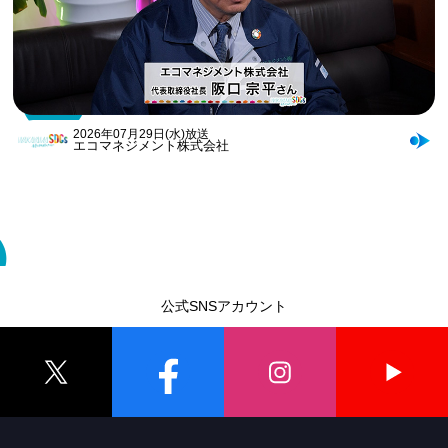
2026年07月29日(水)放送
エコマネジメント株式会社
公式SNSアカウント