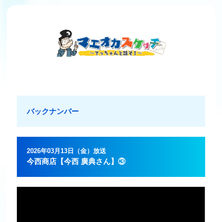
バックナンバー
2026年03月13日（金）放送
今西商店【今西 廣典さん】③