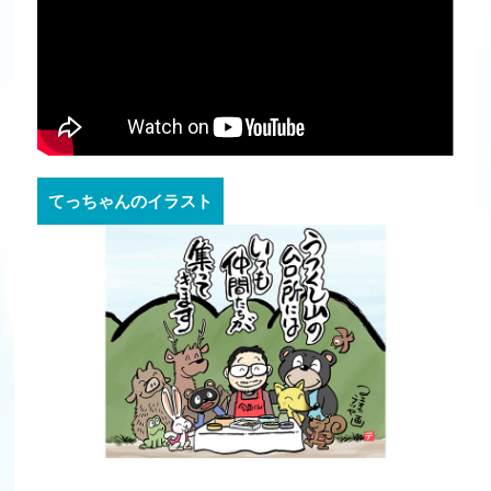
てっちゃんのイラスト