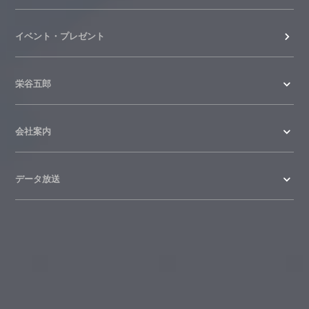
イベント・プレゼント
栄谷五郎
会社案内
データ放送