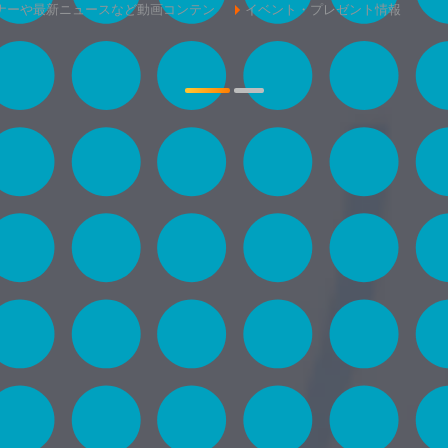
ナーや最新ニュースなど動画コンテン
イベント・プレゼント情報