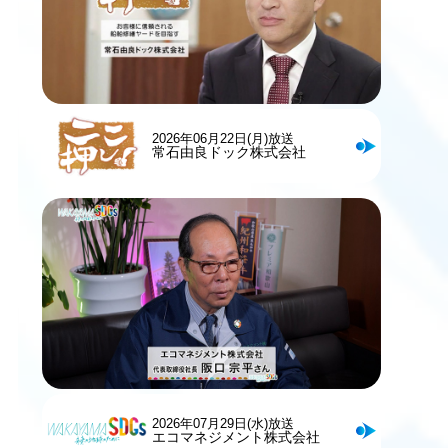
2026年06月22日(月)放送
常石由良ドック株式会社
2026年07月29日(水)放送
エコマネジメント株式会社