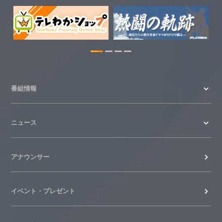
2026.07.29
特別番組【8月】の情報を更新しました。
2026.07.28
番組情報
ニュース
アナウンサー
イベント・プレゼント