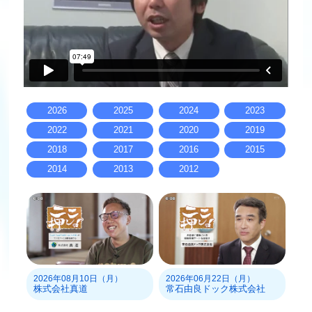
2026
2025
2024
2023
2022
2021
2020
2019
2018
2017
2016
2015
2014
2013
2012
2026年08月10日（月）
2026年06月22日（月）
株式会社真道
常石由良ドック株式会社