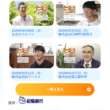
2026年06月08日（月）
2026年05月25日（月）
きみのフルーツ
株式会社CAMPS有田川
2026年05月11日（月）
2026年04月27日（月）
株式会社鮎ワークス
株式会社坂口製作所
一覧を見る
提供：