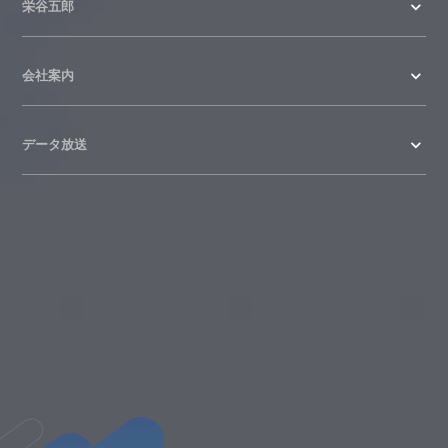
栄谷五郎
会社案内
データ放送