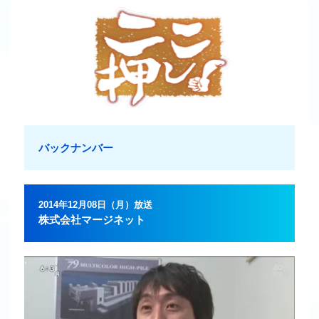
バックナンバー
2014年12月08日（月）放送
株式会社マージネット