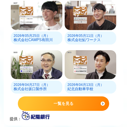
2026年05月25日（月）
2026年05月11日（月）
株式会社CAMPS有田川
株式会社鮎ワークス
2026年04月27日（月）
2026年04月13日（月）
株式会社坂口製作所
紀北自動車学校
一覧を見る
提供：