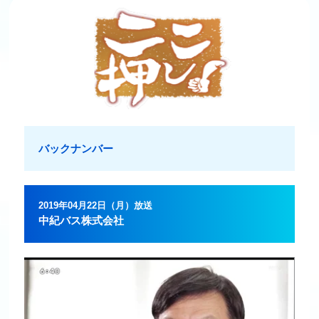
バックナンバー
2019年04月22日（月）放送
中紀バス株式会社