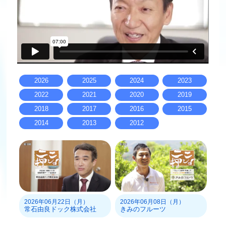
2026
2025
2024
2023
2022
2021
2020
2019
2018
2017
2016
2015
2014
2013
2012
2026年06月22日（月）
2026年06月08日（月）
常石由良ドック株式会社
きみのフルーツ