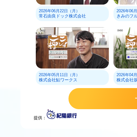
2026年06月22日（月）
2026年0
常石由良ドック株式会社
きみのフ
2026年05月11日（月）
2026年0
株式会社鮎ワークス
株式会社
提供：