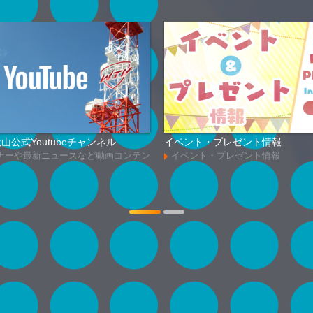
山公式Youtubeチャンネル
イベント・プレゼント情報
ナーや最新ニュースなど動画コンテン
イベント・プレゼント情報