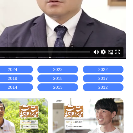
2024
2023
2022
2019
2018
2017
2014
2013
2012