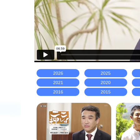
2026
2025
2021
2020
2016
2015