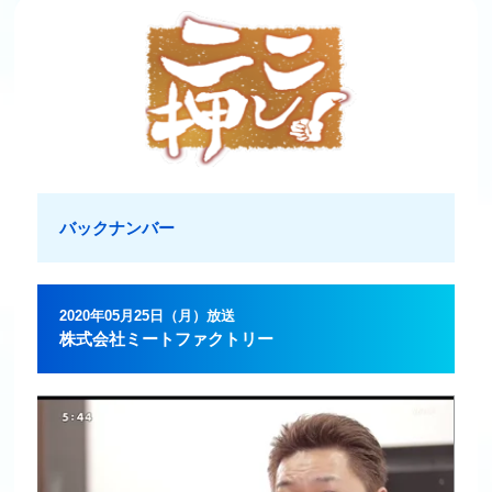
バックナンバー
2020年05月25日（月）放送
株式会社ミートファクトリー