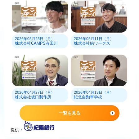
2026年05月25日（月）
2026年05月11日（月）
株式会社CAMPS有田川
株式会社鮎ワークス
2026年04月27日（月）
2026年04月13日（月）
株式会社坂口製作所
紀北自動車学校
一覧を見る
提供：