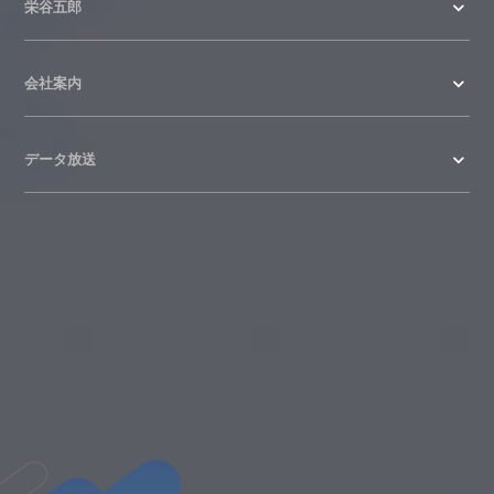
栄谷五郎
会社案内
データ放送