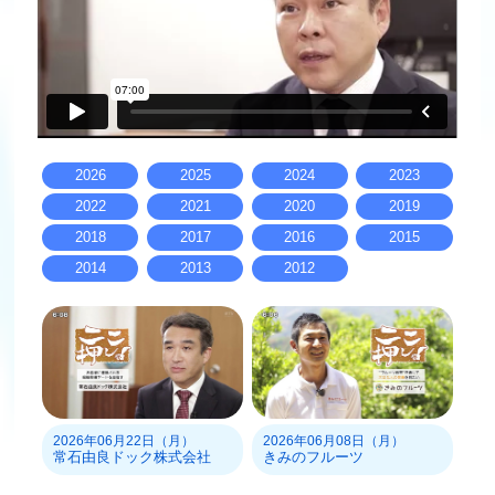
2026
2025
2024
2023
2022
2021
2020
2019
2018
2017
2016
2015
2014
2013
2012
2026年06月22日（月）
2026年06月08日（月）
常石由良ドック株式会社
きみのフルーツ