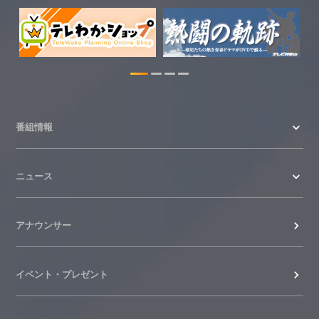
番組情報
ニュース
アナウンサー
イベント・プレゼント