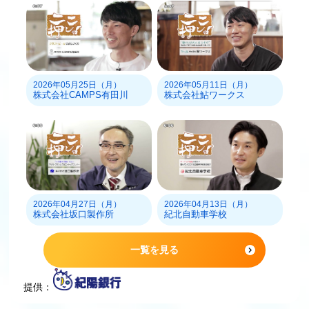
2026年05月25日（月）
2026年05月11日（月）
株式会社CAMPS有田川
株式会社鮎ワークス
2026年04月27日（月）
2026年04月13日（月）
株式会社坂口製作所
紀北自動車学校
一覧を見る
提供：