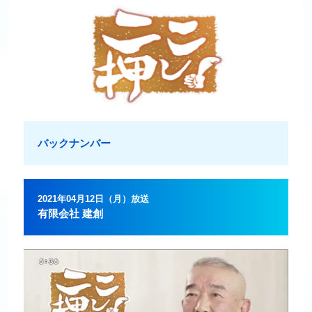
バックナンバー
2021年04月12日（月）放送
有限会社 建創