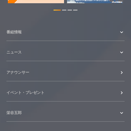
2026.06.23
番組情報
ニュース
アナウンサー
イベント・プレゼント
栄谷五郎