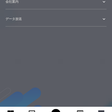
会社案内
データ放送