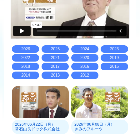
2026
2025
2024
2023
2022
2021
2020
2019
2018
2017
2016
2015
2014
2013
2012
2026年06月22日（月）
2026年06月08日（月）
常石由良ドック株式会社
きみのフルーツ