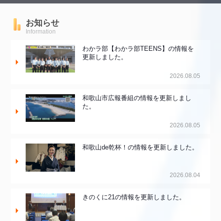
お知らせ
Information
わかラ部【わかラ部TEENS】の情報を
更新しました。
2026.08.05
和歌山市広報番組の情報を更新しまし
た。
2026.08.05
和歌山de乾杯！の情報を更新しました。
2026.08.04
きのくに21の情報を更新しました。