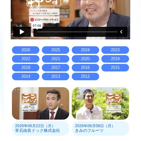
2026
2025
2024
2023
2022
2021
2020
2019
2018
2017
2016
2015
2014
2013
2012
2026年06月22日（月）
2026年06月08日（月）
常石由良ドック株式会社
きみのフルーツ