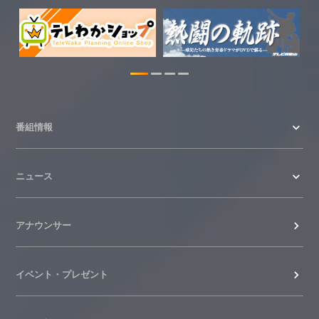
番組情報
ニュース
アナウンサー
イベント・プレゼント