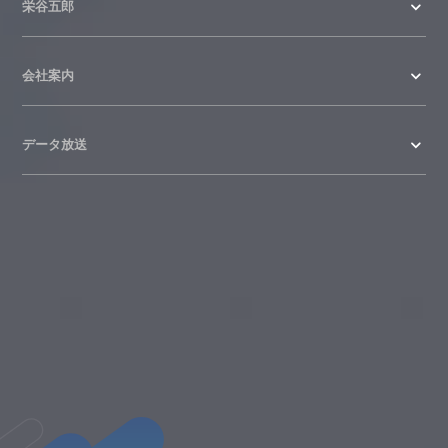
栄谷五郎
会社案内
データ放送