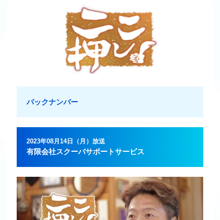
バックナンバー
2023年08月14日（月）放送
有限会社スクーバサポートサービス