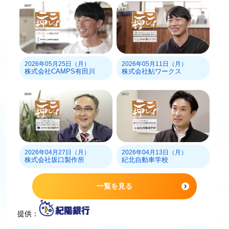
2026年05月25日（月）
2026年05月11日（月）
株式会社CAMPS有田川
株式会社鮎ワークス
2026年04月27日（月）
2026年04月13日（月）
株式会社坂口製作所
紀北自動車学校
一覧を見る
提供：