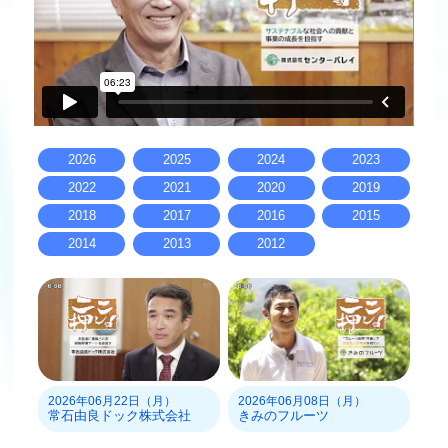
2026
2025
2024
2023
2022
2021
2020
2019
2018
2017
2016
2015
2014
2013
2012
2026年06月22日（月）
2026年06月08日（月）
常石由良ドック株式会社
きみのフルーツ