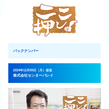
バックナンバー
2024年12月09日（月）放送
株式会社センターバレイ