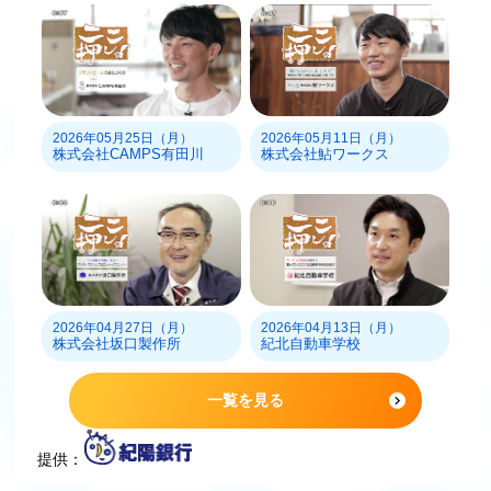
2026年05月25日（月）
2026年05月11日（月）
株式会社CAMPS有田川
株式会社鮎ワークス
2026年04月27日（月）
2026年04月13日（月）
株式会社坂口製作所
紀北自動車学校
一覧を見る
提供：