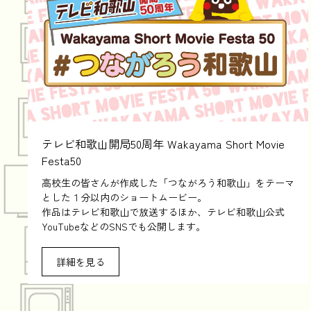
テレビ和歌山開局50周年 Wakayama Short Movie
Festa50
高校生の皆さんが作成した「つながろう和歌山」をテーマ
とした１分以内のショートムービー。
作品はテレビ和歌山で放送するほか、テレビ和歌山公式
YouTubeなどのSNSでも公開します。
詳細を見る