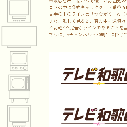
未来感を出しながらも優しい雰囲気の
ロゴの中に公式キャラクター・栄谷五
文字の下のラインは「つながり・W（
また、離れて見ると、真ん中に途切れ
不明確/不完全なラインであることを
さらに、5チャンネルと50周年に掛