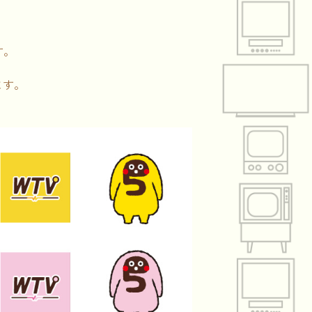
す。
ます。