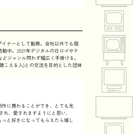
デザイナーとして勤務。会社以外でも個
動中。2021年デジタルの日ロゴやテ
などジャンル問わず幅広く手掛ける。
(聴こえる人)との交流を目的とした団体
制作に携わることができ、とても光
知され、愛されますようにと思い、
もっと好きになってもらえたら嬉し