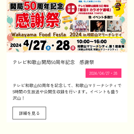
テレビ和歌山開局50周年記念 感謝祭
2024/04/27・28
テレビ和歌山50周年を記念して、和歌山マリーナシティで
5時間の生放送や公開生収録を行います。イベントも盛り
沢山！
詳細を見る