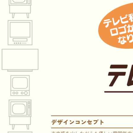
デザインコンセプト