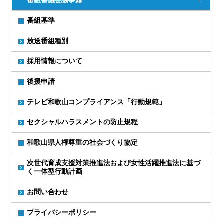
番組基準
放送番組種別
採用情報について
後援申請
テレビ和歌山コンプライアンス「行動規範」
セクシャルハラスメントの防止規程
和歌山県人権尊重の社会づくり協定
次世代育成支援対策推進法および女性活躍推進法に基づ
く一体型行動計画
お問い合わせ
プライバシーポリシー