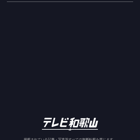
掲載されている記事・写真等すべての無断転載を禁じます。