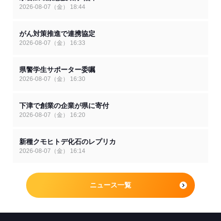
2026-08-07（金） 18:44
がん対策推進で連携協定
2026-08-07（金） 16:33
県警学生サポーター委嘱
2026-08-07（金） 16:30
下津で創業の企業が県に寄付
2026-08-07（金） 16:20
新種クモヒトデ化石のレプリカ
2026-08-07（金） 16:14
ニュース一覧