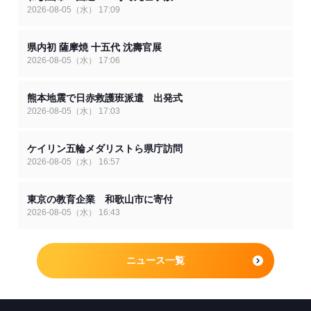
2026-08-05（水） 17:09
県内初 薩摩焼 十五代 沈壽官展
2026-08-05（水） 17:06
熊本地震で日赤救護班派遣 出発式
2026-08-05（水） 17:03
ケイリン五輪メダリストら県庁訪問
2026-08-05（水） 16:57
東京の教育企業 和歌山市に寄付
2026-08-05（水） 16:43
ニュース一覧