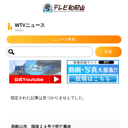
WTVニュース
News
ニュース検索
指定された記事は見つかりませんでした。
和歌山市 国道２４号で死亡事故