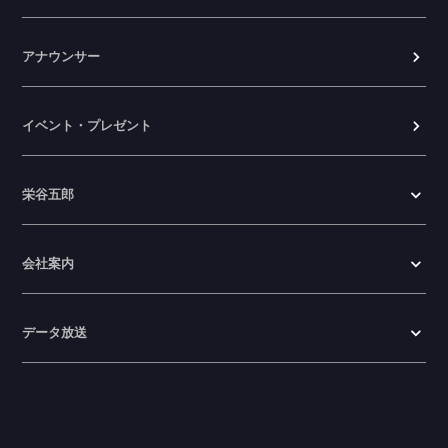
アナウンサー
イベント・プレゼント
栄谷五郎
会社案内
データ放送