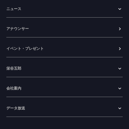
ニュース
アナウンサー
イベント・プレゼント
栄谷五郎
会社案内
データ放送