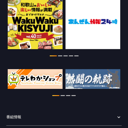
WTV NEWS6【WAKAYAMA SDGs】の
情報を更新しました。
2026.07.29
特別番組【8月】の情報を更新しました。
2026.07.28
番組情報