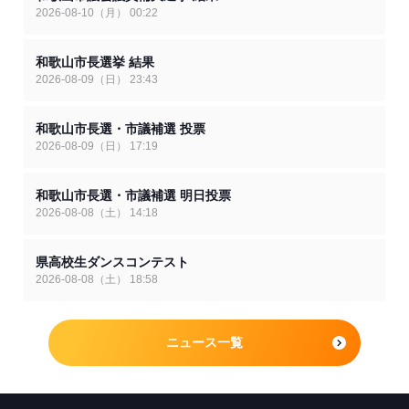
2026-08-10（月） 00:22
和歌山市長選挙 結果
2026-08-09（日） 23:43
和歌山市長選・市議補選 投票
2026-08-09（日） 17:19
和歌山市長選・市議補選 明日投票
2026-08-08（土） 14:18
県高校生ダンスコンテスト
2026-08-08（土） 18:58
ニュース一覧